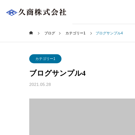
ブログ
カテゴリー1
ブログサンプル4
カテゴリー1
ブログサンプル4
2021.05.28