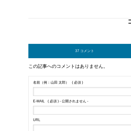
37 コメント
この記事へのコメントはありません。
名前（例：山田 太郎）
( 必須 )
E-MAIL
( 必須 ) - 公開されません -
URL