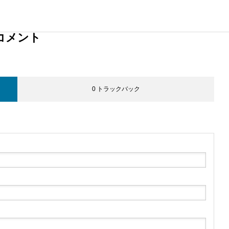
コメント
0 トラックバック