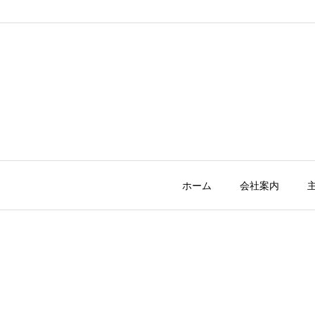
ホーム
会社案内