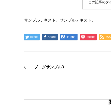
この記事のタ
サンプルテキスト。サンプルテキスト。
Tweet
Share
Hatena
Pocket
RSS
ブログサンプル3