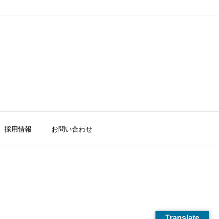
採用情報
お問い合わせ
Translate