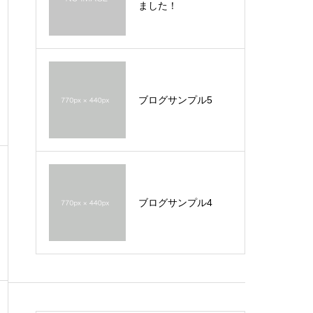
ました！
ブログサンプル5
ブログサンプル4