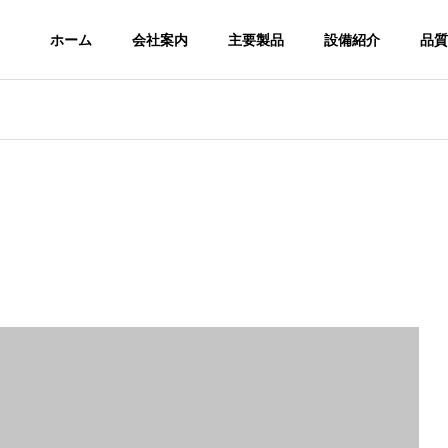
ホーム
会社案内
主要製品
設備紹介
品質