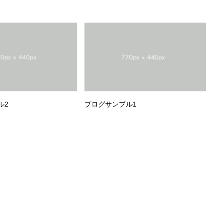
ル2
ブログサンプル1