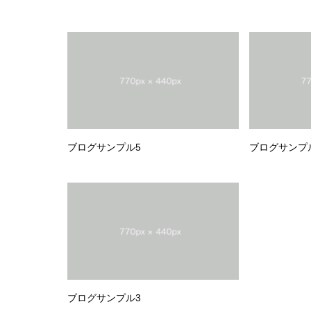
ブログサンプル5
ブログサンプ
ブログサンプル3