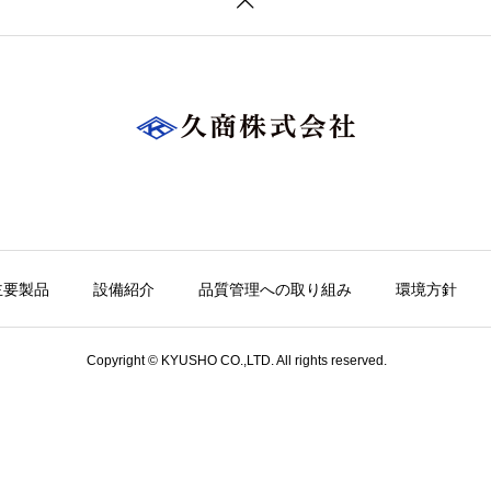
主要製品
設備紹介
品質管理への取り組み
環境方針
Copyright © KYUSHO CO.,LTD. All rights reserved.