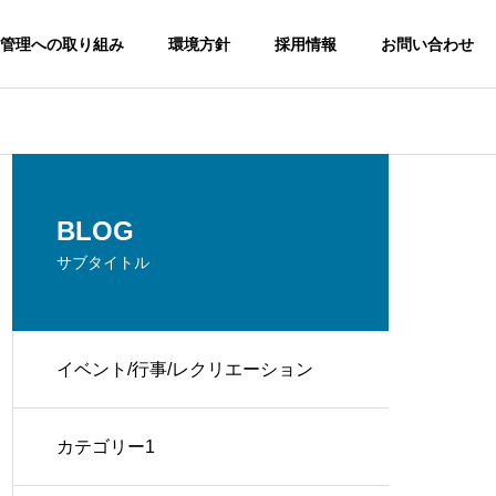
管理への取り組み
環境方針
採用情報
お問い合わせ
BLOG
サブタイトル
イベント/行事/レクリエーション
カテゴリー1