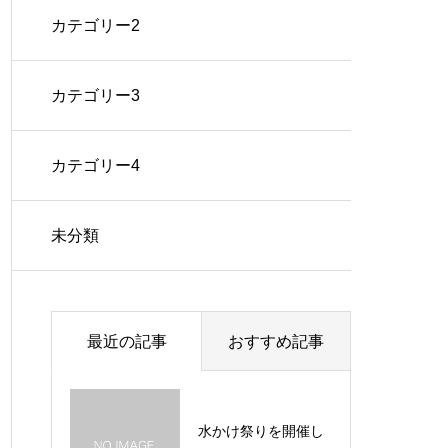
カテゴリー2
カテゴリー3
カテゴリー4
未分類
最近の記事
おすすめ記事
水かけ祭りを開催し