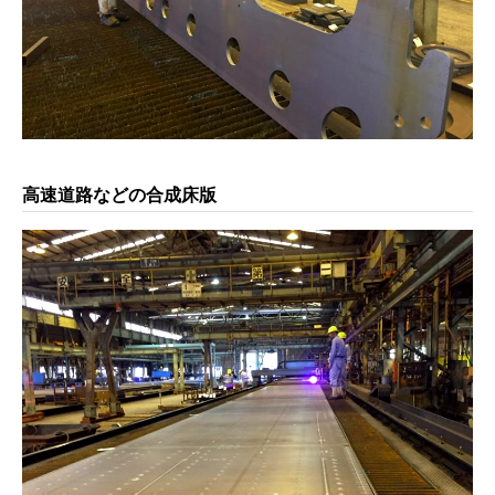
高速道路などの合成床版