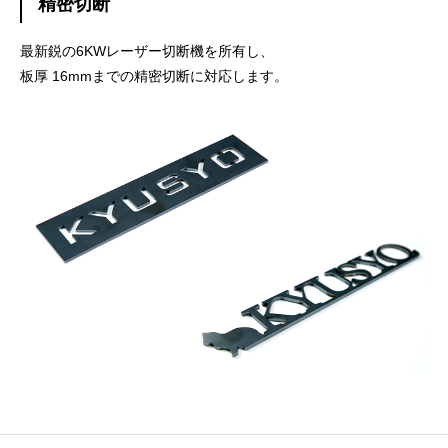
精密切断
最新鋭の6KWレーザー切断機を所有し、
板厚 16mmまでの精密切断に対応します。