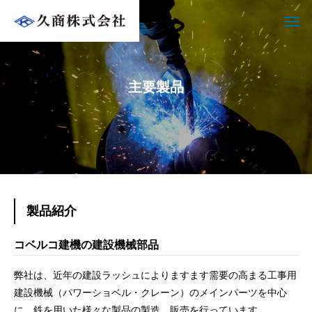
主要製品
製品紹介
コベルコ建機の建設機械部品
弊社は、近年の建設ラッシュによりますます需要の高まる工事用
建設機械（パワーショベル・クレーン）のメインパーツを中心
に、鉄を用いた様々な製品の製造、販売を行っています。