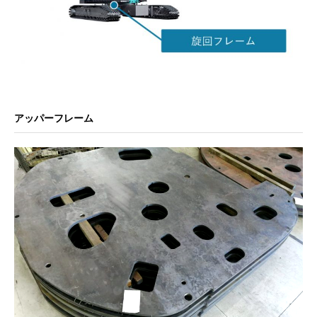
アッパーフレーム