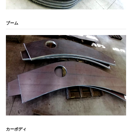
ブーム
カーボディ