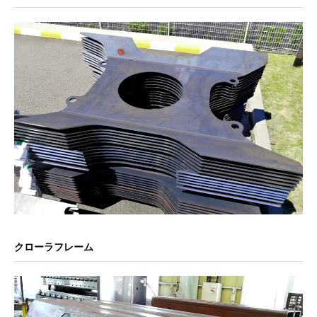
クローラフレーム