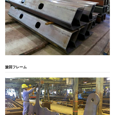
旋回フレーム