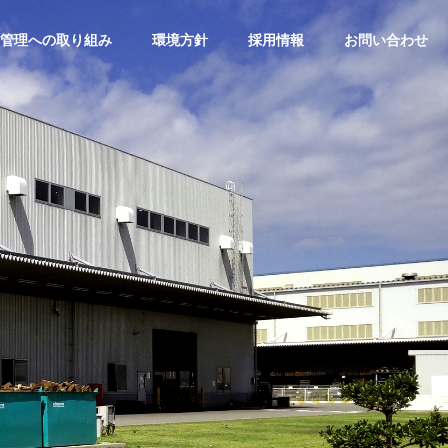
管理への取り組み
環境方針
採用情報
お問い合わせ