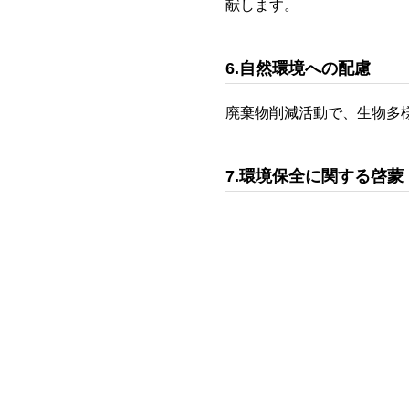
献します。
6.自然環境への配慮
廃棄物削減活動で、生物多
7.環境保全に関する啓