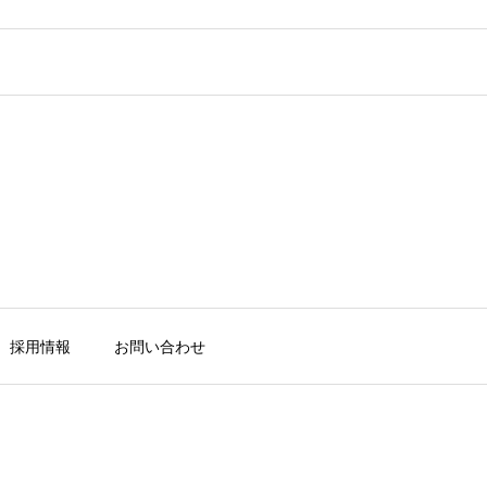
採用情報
お問い合わせ