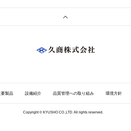
主要製品
設備紹介
品質管理への取り組み
環境方針
Copyright © KYUSHO CO.,LTD. All rights reserved.