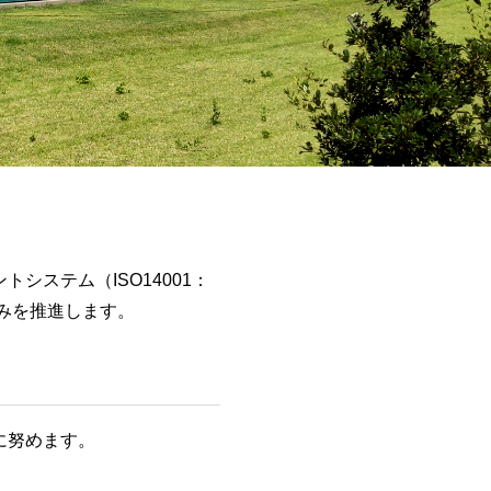
ステム（ISO14001：
みを推進します。
に努めます。