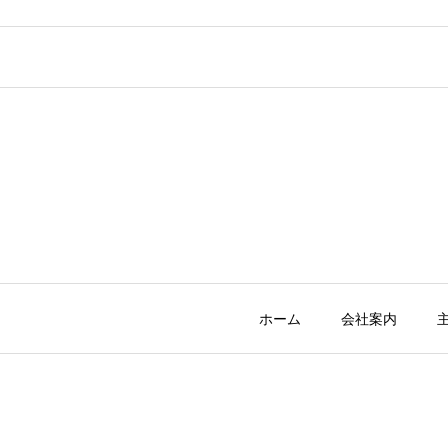
ホーム
会社案内