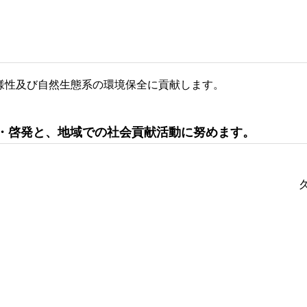
様性及び自然生態系の環境保全に貢献します。
蒙・啓発と、地域での社会貢献活動に努めます。