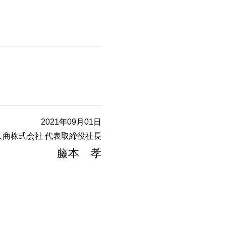
2021年09月01日
久商株式会社 代表取締役社長
藤本 孝