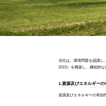
当社は、環境問題を認識し、
2015）を構築し、継続的
1.資源及びエネルギーの
資源及びエネルギーの有効