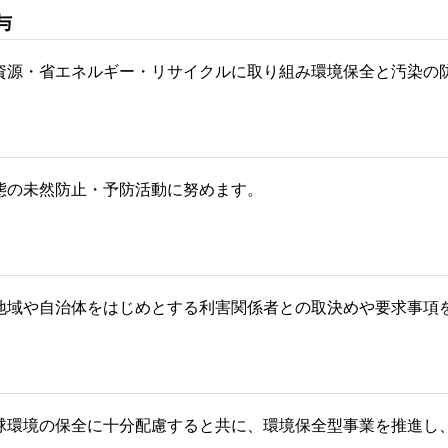
与
資源・省エネルギー・リサイクルに取り組み環境保全と汚染の
態の未然防止・予防活動に努めます。
地域や自治体をはじめとする利害関係者との取決めや要求事項
球環境の保全に十分配慮すると共に、環境保全型事業を推進し