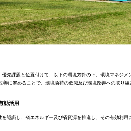
優先課題と位置付けて、以下の環境方針の下、環境マネジメントシ
な改善に努めることで、環境負荷の低減及び環境改善への取り組
有効活用
性を認識し、省エネルギー及び省資源を推進し、その有効利用