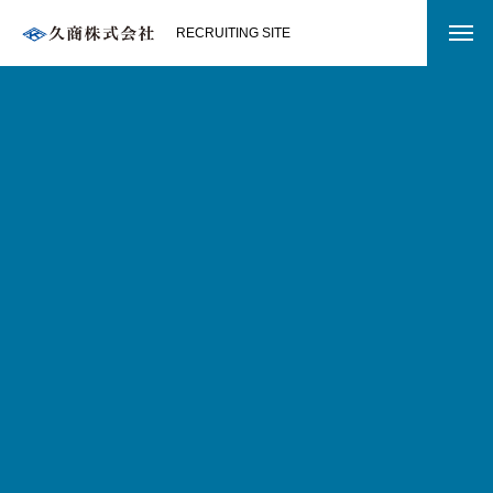
RECRUITING SITE