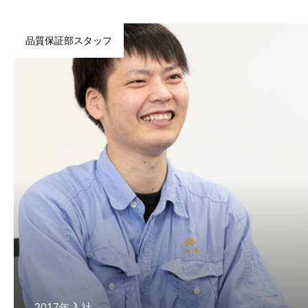
品質保証部スタッフ
2017年入社