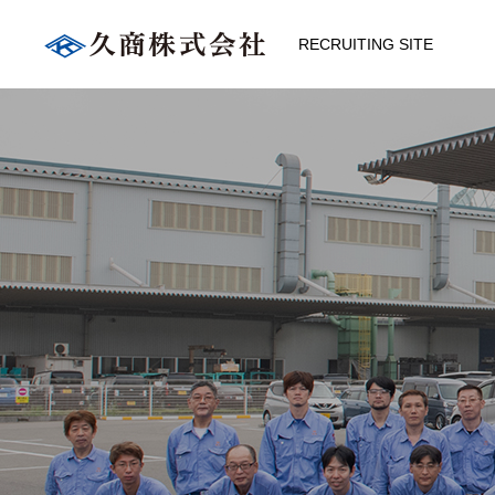
RECRUITING SITE