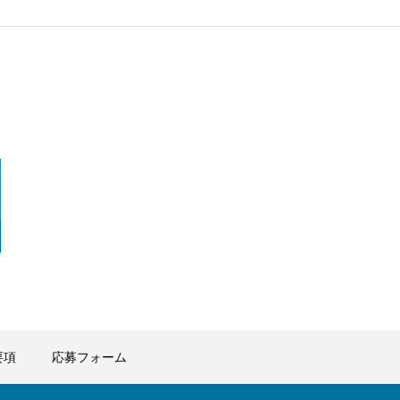
要項
応募フォーム