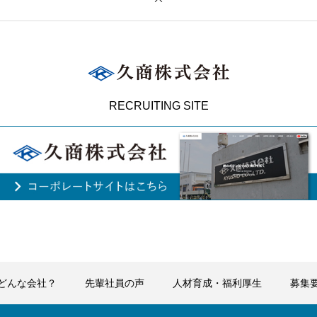
RECRUITING SITE
どんな会社？
先輩社員の声
人材育成・福利厚生
募集