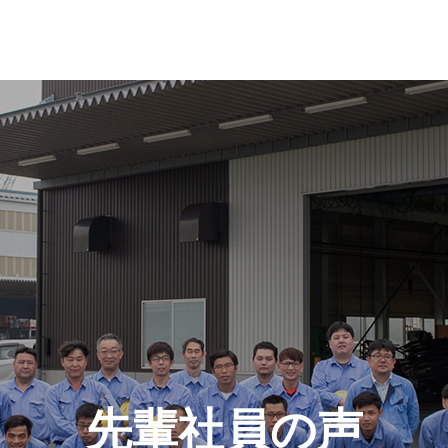
先輩社員の声