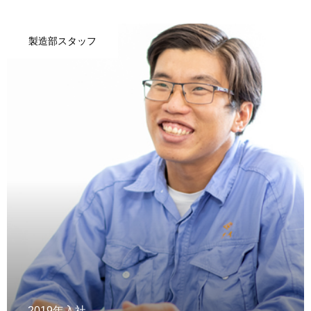
製造部スタッフ
2019年入社