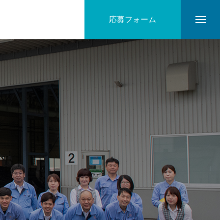
応募フォーム