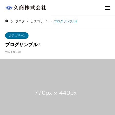
ブログ
カテゴリー1
ブログサンプル2
カテゴリー1
ブログサンプル2
2021.05.28