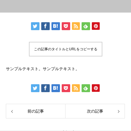
この記事のタイトルとURLをコピーする
サンプルテキスト。サンプルテキスト。
前の記事
次の記事