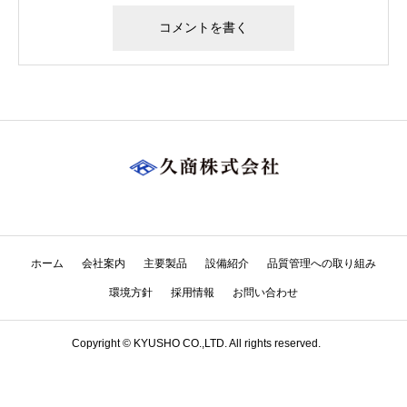
ホーム
会社案内
主要製品
設備紹介
品質管理への取り組み
環境方針
採用情報
お問い合わせ
Copyright © KYUSHO CO.,LTD. All rights reserved.