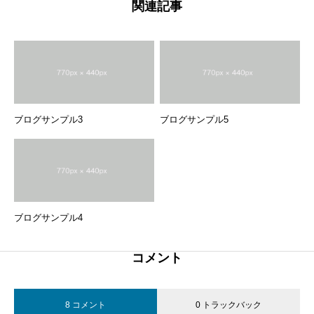
関連記事
ブログサンプル3
ブログサンプル5
ブログサンプル4
コメント
8 コメント
0 トラックバック