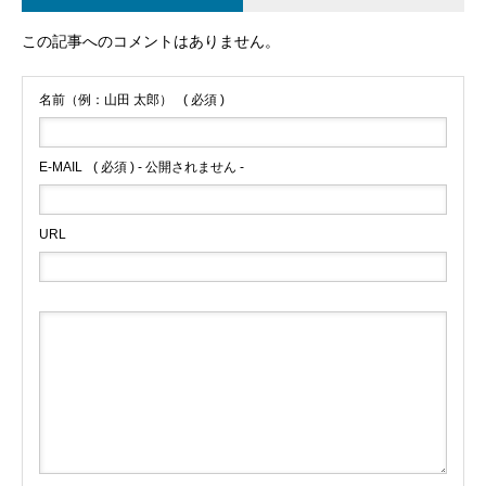
この記事へのコメントはありません。
名前（例：山田 太郎）
( 必須 )
E-MAIL
( 必須 ) - 公開されません -
URL