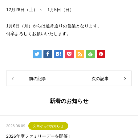
12月28日（土） ～ 1月5日（日）
1月6日（月）からは通常通りの営業となります。
何卒よろしくお願いいたします。
前の記事
次の記事
新着のお知らせ
2026.06.09
久商からのお知らせ
2026年度ファミリーデーを開催！