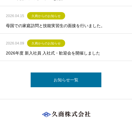
2026.04.15
久商からのお知らせ
母国での家庭訪問と技能実習生の面接を行いました。
2026.04.09
久商からのお知らせ
2026年度 新入社員 入社式・歓迎会を開催しました
お知らせ一覧