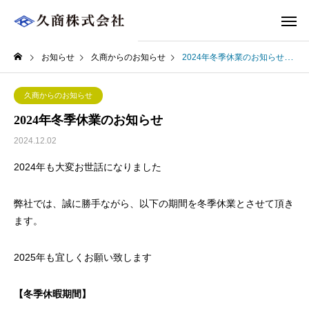
お知らせ
久商からのお知らせ
2024年冬季休業のお知らせ
久商からのお知らせ
2024年冬季休業のお知らせ
2024.12.02
2024年も大変お世話になりました
弊社では、誠に勝手ながら、以下の期間を冬季休業とさせて頂き
ます。
2025年も宜しくお願い致します
【冬季休暇期間】